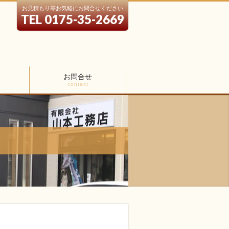
お見積もり等お気軽にお問合せください
TEL 0175-35-2669
お問合せ
contact