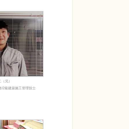
二（兄）
/2級建築施工管理技士