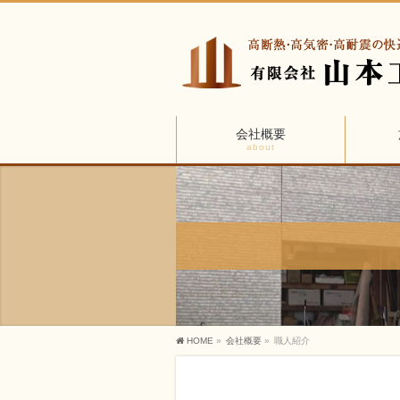
会社概要
about
HOME
»
会社概要
»
職人紹介